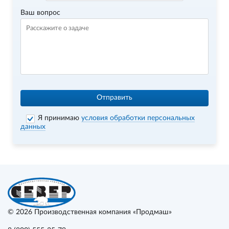
Ваш вопрос
Отправить
Я принимаю
условия обработки персональных
данных
© 2026
Производственная компания «Продмаш»