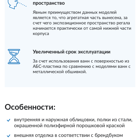
пространство
Явным преимуществом данных моделей
является то, что агрегатная часть вынесена, за
счет чего экспозиционное пространство регала
начинается практически от самой нижней части
корпуса
Увеличенный срок эксплуатации
За счет использования ванн с поверхностью из
АБС-пластика по сравнению с моделями ванн с
металлической обшивкой.
Особенности:
внутренняя и наружная облицовки, полки из стали,
окрашенной полиэфирной порошковой краской
внешняя отделка в соответствии с брендбуком