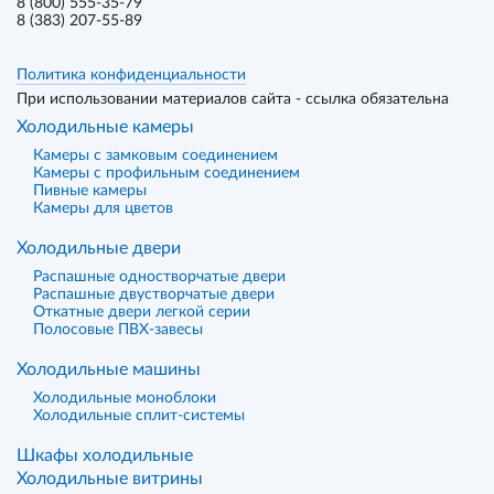
8 (800) 555-35-79
8 (383) 207-55-89
Политика конфиденциальности
При использовании материалов сайта - ссылка обязательна
Холодильные камеры
Камеры с замковым соединением
Камеры с профильным соединением
Пивные камеры
Камеры для цветов
Холодильные двери
Распашные одностворчатые двери
Распашные двустворчатые двери
Откатные двери легкой серии
Полосовые ПВХ-завесы
Холодильные машины
Холодильные моноблоки
Холодильные сплит-системы
Шкафы холодильные
Холодильные витрины