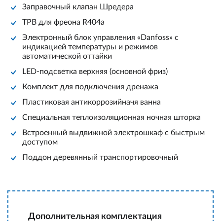
Заправочный клапан Шредера
ТРВ для фреона R404a
Электронный блок управления «Danfoss» с
индикацией температуры и режимов
автоматической оттайки
LED-подсветка верхняя (основной фриз)
Комплект для подключения дренажа
Пластиковая антикоррозийначя ванна
Специальная теплоизоляционная ночная шторка
Встроенный выдвижной электрошкаф с быстрым
доступом
Поддон деревянный транспортировочный
Дополнительная комплектация