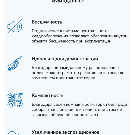
«Миндаль L»
Бесшумность
Подключение к системе центрального
хладообеспечения позволяет обеспечить внутри
объекта бесшумность при эксплуатации
Идеально для демонстрации
Благодаря пирамидальному расположению
полок, можно грамотно расположить товар во
внутреннем пространстве горки.
Компактность
Благодаря своей компактности, горки без труда
собираются в остров или линию, при этом не
закрывая общую обзорность зала
Увеличенное экспозиционное