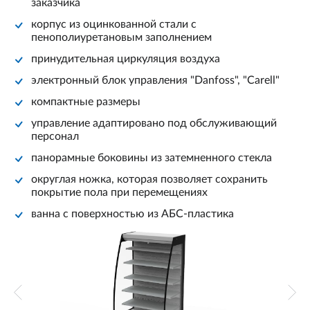
заказчика
корпус из оцинкованной стали с
пенополиуретановым заполнением
принудительная циркуляция воздуха
электронный блок управления "Danfoss", "Carell"
компактные размеры
управление адаптировано под обслуживающий
персонал
панорамные боковины из затемненного стекла
округлая ножка, которая позволяет сохранить
покрытие пола при перемещениях
ванна с поверхностью из АБС-пластика