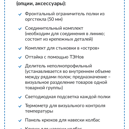
(опции, аксессуары):
Фронтальный ограничитель полки из
оргстекла (50 мм)
Соединительный комплект
(необходим для соединения в линию;
состоит из крепежных деталей)
Комплект для стыковки в «остров»
Оттайка с помощью ТЭНов
Делитель неполнопрофильный
(устанавливается во внутреннем объеме
между рядами полок; предназначение –
визуальное разделение товаров одной
товарной группы)
Светодиодная подсветка каждой полки
Термометр для визуального контроля
температуры
Панель крюков для навески колбас