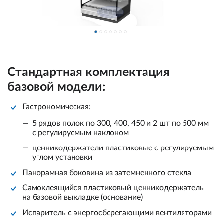
Стандартная комплектация
базовой модели:
Гастрономическая:
5 рядов полок по 300, 400, 450 и 2 шт по 500 мм
с регулируемым наклоном
ценникодержатели пластиковые с регулируемым
углом установки
Панорамная боковина из затемненного стекла
Самоклеящийся пластиковый ценникодержатель
на базовой выкладке (основание)
Испаритель с энергосберегающими вентиляторами