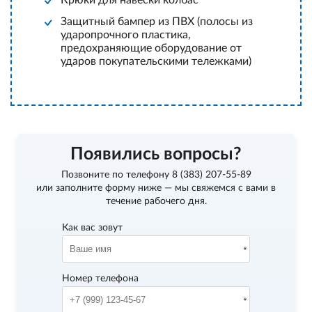
Крюки для навески колбас
Защитный бампер из ПВХ (полосы из
ударопрочного пластика,
предохраняющие оборудование от
ударов покупательскими тележками)
Появились вопросы?
Позвоните по телефону
8 (383) 207-55-89
или заполните форму ниже — мы свяжемся с вами в
течение рабочего дня.
Как вас зовут
Номер телефона