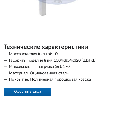
Технические характеристики
Масса изделия (нетто): 10
Габариты изделия (мм): 1004х854х320 (ШхГхВ)
Максимальная нагрузка (кг): 170
Материал: Оцинкованная сталь
Покрытие: Полимерная порошковая краска
Оформить заказ