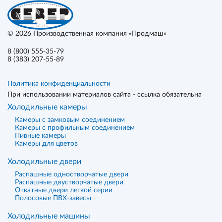
© 2026
Производственная компания «Продмаш»
8 (800) 555-35-79
8 (383) 207-55-89
Политика конфиденциальности
При использовании материалов сайта - ссылка обязательна
Холодильные камеры
Камеры с замковым соединением
Камеры с профильным соединением
Пивные камеры
Камеры для цветов
Холодильные двери
Распашные одностворчатые двери
Распашные двустворчатые двери
Откатные двери легкой серии
Полосовые ПВХ-завесы
Холодильные машины