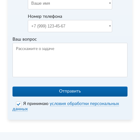
Номер телефона
Ваш вопрос
Отправить
Я принимаю
условия обработки персональных
данных