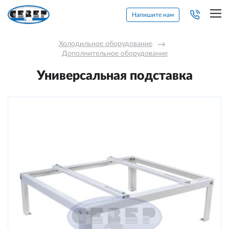
Напишите нам
Холодильное оборудование
→
Дополнительное оборудование
Универсальная подставка