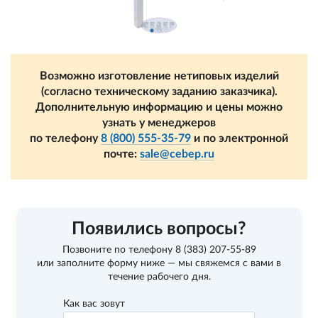
Возможно изготовление нетиповых изделий
(согласно техническому заданию заказчика).
Дополнительную информацию и цены можно
узнать у менеджеров
по телефону
8 (800) 555-35-79
и по электронной
почте:
sale@cebep.ru
Появились вопросы?
Позвоните по телефону
8 (383) 207-55-89
или заполните форму ниже — мы свяжемся с вами в
течение рабочего дня.
Как вас зовут