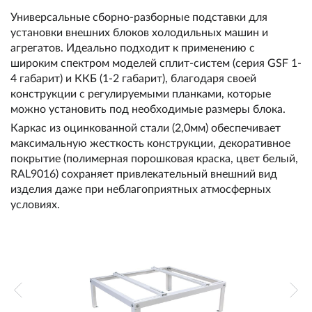
Универсальные сборно-разборные подставки для
установки внешних блоков холодильных машин и
агрегатов. Идеально подходит к применению с
широким спектром моделей сплит-систем (серия GSF 1-
4 габарит) и ККБ (1-2 габарит), благодаря своей
конструкции с регулируемыми планками, которые
можно установить под необходимые размеры блока.
Каркас из оцинкованной стали (2,0мм) обеспечивает
максимальную жесткость конструкции, декоративное
покрытие (полимерная порошковая краска, цвет белый,
RAL9016) сохраняет привлекательный внешний вид
изделия даже при неблагоприятных атмосферных
условиях.