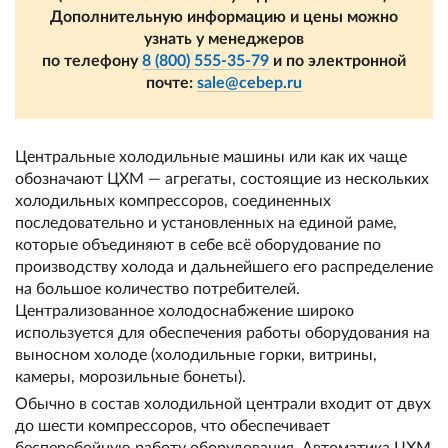
Дополнительную информацию и цены можно
узнать у менеджеров
по телефону
8 (800) 555-35-79
и по электронной
почте:
sale@cebep.ru
Центральные холодильные машины или как их чаще
обозначают ЦХМ — агрегаты, состоящие из нескольких
холодильных компрессоров, соединенных
последовательно и установленных на единой раме,
которые объединяют в себе всё оборудование по
производству холода и дальнейшего его распределение
на большое количество потребителей.
Централизованное холодоснабжение широко
используется для обеспечения работы оборудования на
выносном холоде (холодильные горки, витрины,
камеры, морозильные бонеты).
Обычно в состав холодильной централи входит от двух
до шести компрессоров, что обеспечивает