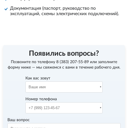
Документация (паспорт, руководство по
эксплуатаций, схемы электрических подключений).
Появились вопросы?
Позвоните по телефону
8 (383) 207-55-89
или заполните
форму ниже — мы свяжемся с вами в течение рабочего дня.
Как вас зовут
Номер телефона
Ваш вопрос