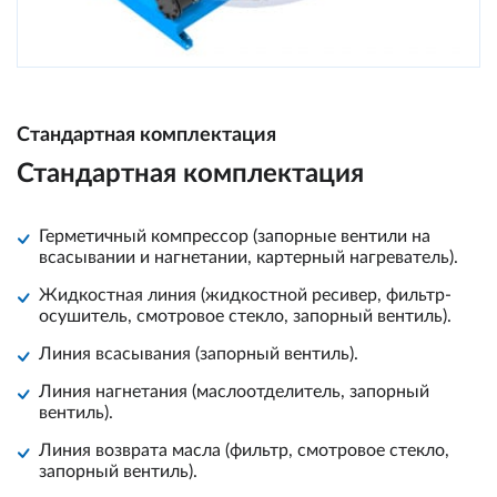
Стандартная комплектация
Стандартная комплектация
Герметичный компрессор (запорные вентили на
всасывании и нагнетании, картерный нагреватель).
Жидкостная линия (жидкостной ресивер, фильтр-
осушитель, смотровое стекло, запорный вентиль).
Линия всасывания (запорный вентиль).
Линия нагнетания (маслоотделитель, запорный
вентиль).
Линия возврата масла (фильтр, смотровое стекло,
запорный вентиль).