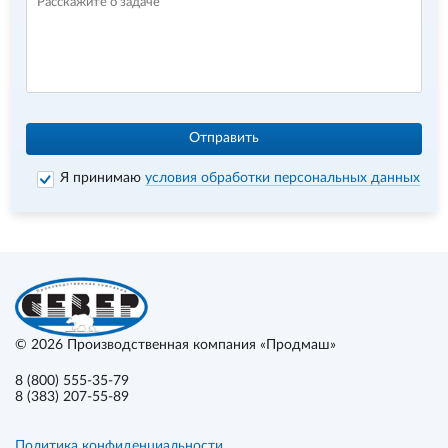
Отправить
Я принимаю
условия обработки персональных данных
© 2026
Производственная компания «Продмаш»
8 (800) 555-35-79
8 (383) 207-55-89
Политика конфиденциальности