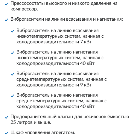
Пресcосостаты высокого и низкого давления на
компрессор.
Виброгасители на линии всасывания и нагнетания:
Виброгаситель на линию всасывания
низкотемпературных систем, начиная с
холодопроизводительности 7 кВт
Виброгаситель на линию нагнетания
низкотемпературных систем, начиная с
холодопроизводительности 40 кВт
Виброгаситель на линию всасывания
среднетемпературных систем, начиная с
холодопроизводительности 9 кВт
Виброгаситель на линию нагнетания
среднетемпературных систем, начиная с
холодопроизводительности 40 кВт
Предохранительный клапан для ресиверов ёмкостью
25 литров и выше.
Шкаф управления агрегатом.