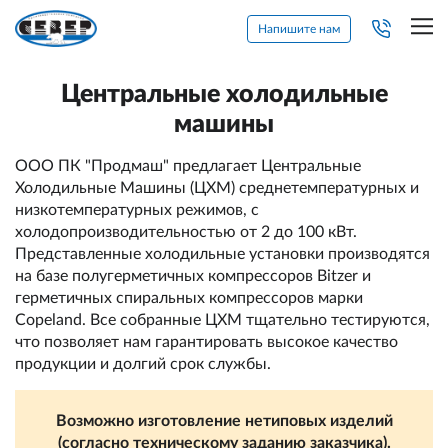
Напишите нам
Центральные холодильные
машины
ООО ПК "Продмаш" предлагает Центральные
Холодильные Машины (ЦХМ) среднетемпературных и
низкотемпературных режимов, с
холодопроизводительностью от 2 до 100 кВт.
Представленные холодильные установки производятся
на базе полугерметичных компрессоров Bitzer и
герметичных спиральных компрессоров марки
Copeland. Все собранные ЦХМ тщательно тестируются,
что позволяет нам гарантировать высокое качество
продукции и долгий срок службы.
Возможно изготовление нетиповых изделий
(согласно техническому заданию заказчика).