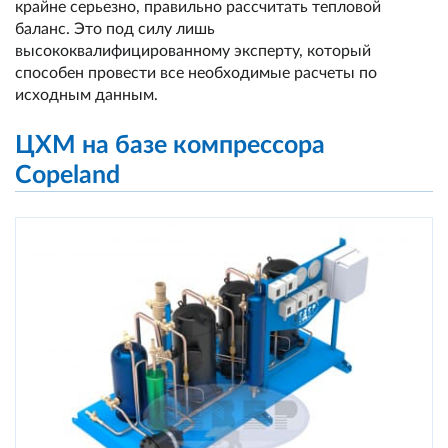
крайне серьезно, правильно рассчитать тепловой
баланс. Это под силу лишь
высококвалифицированному эксперту, который
способен провести все необходимые расчеты по
исходным данным.
ЦХМ на базе компрессора
Copeland