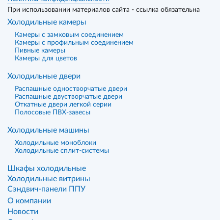
При использовании материалов сайта - ссылка обязательна
Холодильные камеры
Камеры с замковым соединением
Камеры с профильным соединением
Пивные камеры
Камеры для цветов
Холодильные двери
Распашные одностворчатые двери
Распашные двустворчатые двери
Откатные двери легкой серии
Полосовые ПВХ-завесы
Холодильные машины
Холодильные моноблоки
Холодильные сплит-системы
Шкафы холодильные
Холодильные витрины
Сэндвич-панели ППУ
О компании
Новости