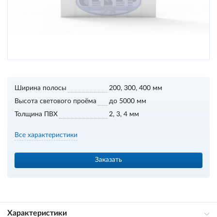
Ширина полосы
200, 300, 400 мм
Высота светового проёма
до 5000 мм
Толщина ПВХ
2, 3, 4 мм
Все характеристики
Заказать
Характеристики