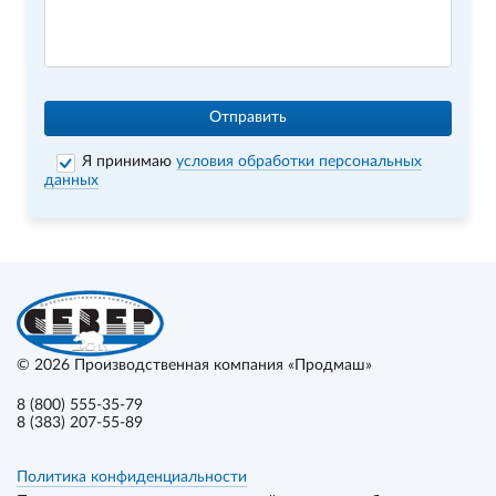
Отправить
Я принимаю
условия обработки персональных
данных
© 2026
Производственная компания «Продмаш»
8 (800) 555-35-79
8 (383) 207-55-89
Политика конфиденциальности