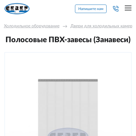
Напишите нам
Холодильное оборудование
→
Двери для холодильных камер
Полосовые ПВХ-завесы (Занавеси)