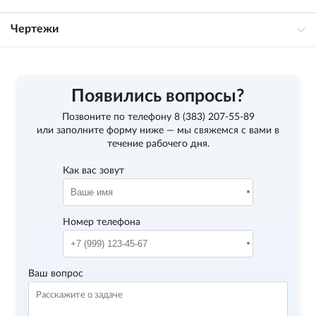
Чертежи
Появились вопросы?
Позвоните по телефону
8 (383) 207-55-89
или заполните форму ниже — мы свяжемся с вами в
течение рабочего дня.
Как вас зовут
Номер телефона
Ваш вопрос