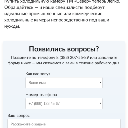
Купить холодильную камеру ТМ «Север» теперь легко.
Обращайтесь — и наши специалисты подберут
идеальные промышленные или коммерческие
холодильные камеры непосредственно под ваши
нужды.
Появились вопросы?
Позвоните по телефону
8 (383) 207-55-89
или заполните
форму ниже — мы свяжемся с вами в течение рабочего дня.
Как вас зовут
Номер телефона
Ваш вопрос