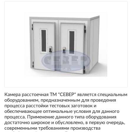
Камера расстоечная ТМ "СЕВЕР" является специальным
оборудованием, предназначенным для проведения
процесса расстойки тестовых заготовок и
обеспечивающее оптимальные условия для данного
процесса. Применение данного типа оборудования
достаточно широкое и обусловлено, в первую очередь,
современными требованиями производства