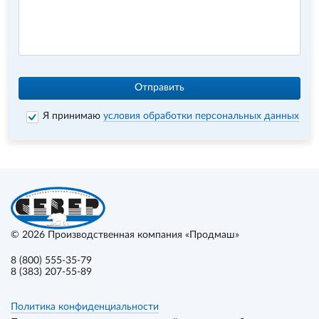
Отправить
Я принимаю
условия обработки персональных данных
© 2026
Производственная компания «Продмаш»
8 (800) 555-35-79
8 (383) 207-55-89
Политика конфиденциальности