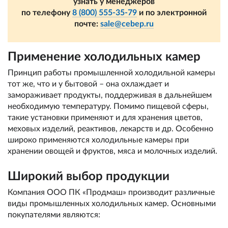
узнать у менеджеров
по телефону
8 (800) 555-35-79
и по электронной
почте:
sale@cebep.ru
Применение холодильных камер
Принцип работы промышленной холодильной камеры
тот же, что и у бытовой – она охлаждает и
замораживает продукты, поддерживая в дальнейшем
необходимую температуру. Помимо пищевой сферы,
такие установки применяют и для хранения цветов,
меховых изделий, реактивов, лекарств и др. Особенно
широко применяются холодильные камеры при
хранении овощей и фруктов, мяса и молочных изделий.
Широкий выбор продукции
Компания ООО ПК «Продмаш» производит различные
виды промышленных холодильных камер. Основными
покупателями являются: