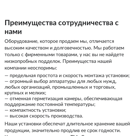
Преимущества сотрудничества с
нами
Оборудование, которое продаем мы, отличается
высоким качеством и долговечностью. Мы работаем
только с фирменными товарами, у нас вы не найдете
низкопробных подделок. Преимущества нашей
компании неоспоримы:
— предельная простота и скорость монтажа установки;
— огромный выбор аппаратуры для любых нужд,
любых организаций, промышленных и торговых,
крупных и мелких;
— отменная герметизация камеры, обеспечивающая
поддержание постоянной температуры;
— компактность установки;
— высокая скорость производства.
Наши установки обеспечат длительное хранение вашей
продукции, значительно продлив ее срок годности.