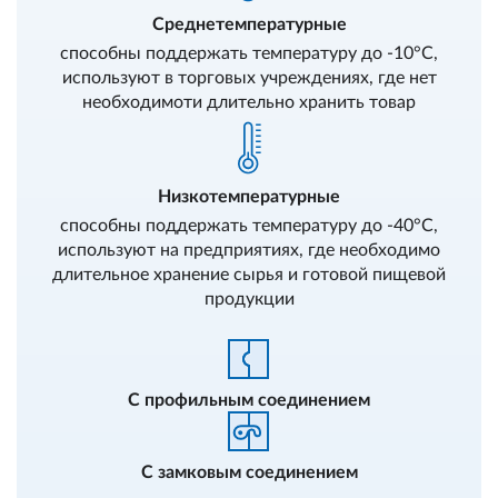
Cреднетемпературные
способны поддержать температуру до -10°С,
используют в торговых учреждениях, где нет
необходимоти длительно хранить товар
Низкотемпературные
способны поддержать температуру до -40°С,
используют на предприятиях, где необходимо
длительное хранение сырья и готовой пищевой
продукции
C профильным соединением
C замковым соединением