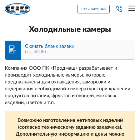
Напишите нам
Холодильные камеры
Скачать бланк заявки
(xls, 50.0K)
Компания ООО ПК «Продмаш» разрабатывает и
производит холодильные камеры, которые
предназначены для охлаждения, заморозки и
подержания необходимой температуры при хранении
продуктов питания, фруктов и овощей, меховых
изделий, цветов и т.п.
Возможно изготовление нетиповых изделий
(согласно техническому заданию заказчика).
Дополнительную информацию и цены можно