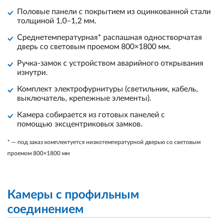
Половые панели с покрытием из оцинкованной стали
толщиной 1,0–1,2 мм.
Среднетемпературная* распашная одностворчатая
дверь со световым проемом 800×1800 мм.
Ручка-замок с устройством аварийного открывания
изнутри.
Комплект электрофурнитуры (светильник, кабель,
выключатель, крепежные элементы).
Камера собирается из готовых панелей с
помощью эксцентриковых замков.
* — под заказ комплектуется низкотемпературной дверью со световым
проемом 800×1800 мм
Камеры с профильным
соединением