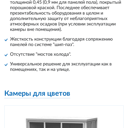
толщиной 0,45 (0,9 мм для панелей пола), покрытый
порошковой краской. Последнее обеспечивает
презентабельность оборудования в целом и
дополнительную защиту от неблагоприятных
атмосферных осадков (при условии эксплуатации
камеры вне помещения).
Жесткость конструкции благодаря сопряжению
панелей по системе "шип-паз".
Отсутствие "мостов холода".
Универсальное решение для эксплуатации как в
помещениях, так и на улице.
Камеры для цветов