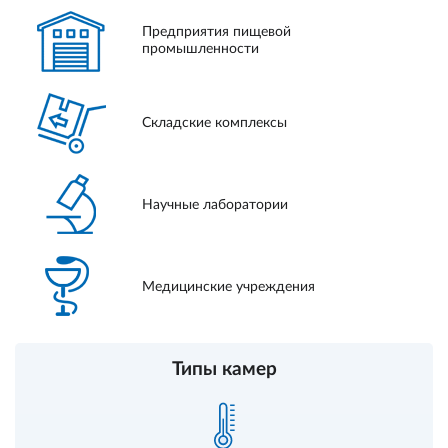
Предприятия пищевой
промышленности
Складские комплексы
Научные лаборатории
Медицинские учреждения
Типы камер