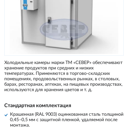
Холодильные камеры марки ТМ «СЕВЕР» обеспечивают
хранение продуктов при средних и низких
температурах. Применяются в торгово-складских
помещениях, продовольственных рынках, в столовых,
барах, ресторанах, аптеках, на пищевых производствах,
используются для хранения цветов и т. д.
Стандартная комплектация
Крашенная (RAL 9003) оцинкованная сталь толщиной
0,45–0,5 мм с защитной пленкой, удаляемой после
монтажа.