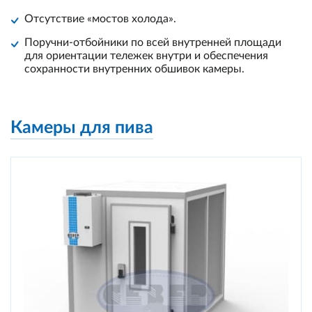
Отсутствие «мостов холода».
Поручни-отбойники по всей внутренней площади
для ориентации тележек внутри и обеспечения
сохранности внутренних обшивок камеры.
Камеры для пива