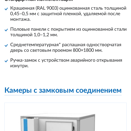
Крашенная (RAL 9003) оцинкованная сталь толщиной
0,45–0,5 мм с защитной пленкой, удаляемой после
монтажа.
Половые панели с покрытием из оцинкованной стали
толщиной 1,0–1,2 мм.
Среднетемпературная* распашная одностворчатая
дверь со световым проемом 800×1800 мм.
Ручка-замок с устройством аварийного открывания
изнутри.
Камеры с замковым соединением