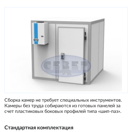
Сборка камер не требует специальных инструментов.
Камеры без труда собираются из готовых панелей за
счет пластиковых боковых профилей типа «шип-паз».
Стандартная комплектация