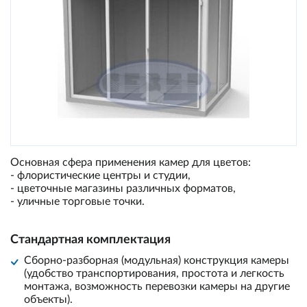
Основная сфера применения камер для цветов:
- флористические центры и студии,
- цветочные магазины различных форматов,
- уличные торговые точки.
Стандартная комплектация
Сборно-разборная (модульная) конструкция камеры
(удобство транспортирования, простота и легкость
монтажа, возможность перевозки камеры на другие
объекты).