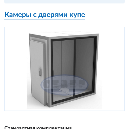
Камеры с дверями купе
Стандартная комплектация