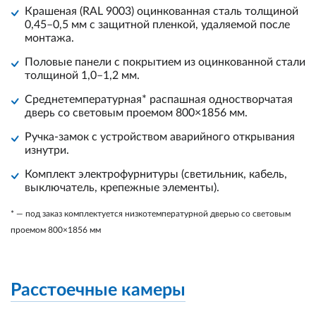
Крашеная (RAL 9003) оцинкованная сталь толщиной
0,45–0,5 мм с защитной пленкой, удаляемой после
монтажа.
Половые панели с покрытием из оцинкованной стали
толщиной 1,0–1,2 мм.
Среднетемпературная* распашная одностворчатая
дверь со световым проемом 800×1856 мм.
Ручка-замок с устройством аварийного открывания
изнутри.
Комплект электрофурнитуры (светильник, кабель,
выключатель, крепежные элементы).
* — под заказ комплектуется низкотемпературной дверью со световым
проемом 800×1856 мм
Расстоечные камеры