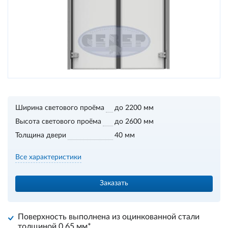
Ширина светового проёма
до 2200 мм
Высота светового проёма
до 2600 мм
Толщина двери
40 мм
Все характеристики
Заказать
Поверхность выполнена из оцинкованной стали
толщиной 0,65 мм*