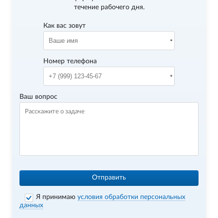
течение рабочего дня.
Как вас зовут
Номер телефона
Ваш вопрос
Отправить
Я принимаю
условия обработки персональных
данных