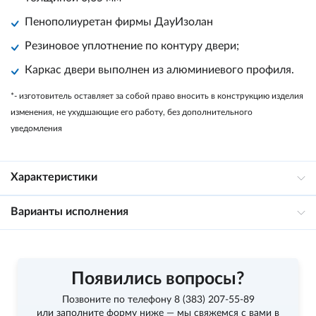
Пенополиуретан фирмы
ДауИзолан
Резиновое уплотнение по контуру двери;
Каркас двери выполнен из алюминиевого профиля.
*- изготовитель оставляет за собой право вносить в конструкцию изделия
изменения, не ухудшающие его работу, без дополнительного
уведомления
Характеристики
Варианты исполнения
Появились вопросы?
Позвоните по телефону
8 (383) 207-55-89
или заполните форму ниже — мы свяжемся с вами в