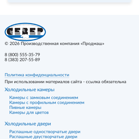
© 2026
Производственная компания «Продмаш»
8 (800) 555-35-79
8 (383) 207-55-89
Политика конфиденциальности
При использовании материалов сайта - ссылка обязательна
Холодильные камеры
Камеры с замковым соединением
Камеры с профильным соединением
Пивные камеры
Камеры для цветов
Холодильные двери
Распашные одностворчатые двери
Распашные двустворчатые двери