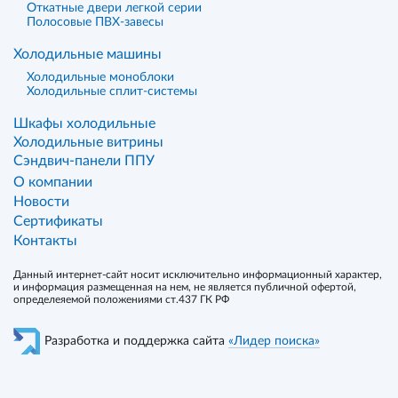
Откатные двери легкой серии
Полосовые ПВХ-завесы
Холодильные машины
Холодильные моноблоки
Холодильные сплит-системы
Шкафы холодильные
Холодильные витрины
Сэндвич-панели ППУ
О компании
Новости
Сертификаты
Контакты
Данный интернет-сайт носит исключительно информационный характер,
и информация размещенная на нем, не является публичной офертой,
определеяемой положениями ст.437 ГК РФ
Разработка и поддержка сайта
«Лидер поиска»