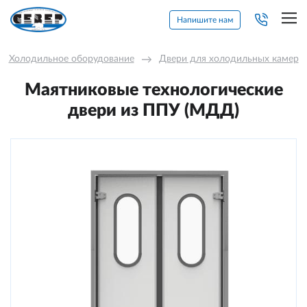
Напишите нам
Холодильное оборудование
→
Двери для холодильных камер
Маятниковые технологические
двери из ППУ (МДД)