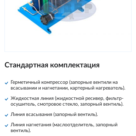
Стандартная комплектация
Герметичный компрессор (запорные вентили на
всасывании и нагнетании, картерный нагреватель).
Жидкостная линия (жидкостной ресивер, фильтр-
осушитель, смотровое стекло, запорный вентиль).
Линия всасывания (запорный вентиль).
Линия нагнетания (маслоотделитель, запорный
вентиль).