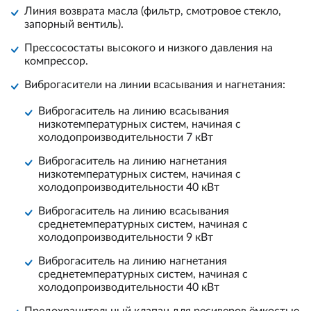
Линия возврата масла (фильтр, смотровое стекло,
запорный вентиль).
Пресcосостаты высокого и низкого давления на
компрессор.
Виброгасители на линии всасывания и нагнетания:
Виброгаситель на линию всасывания
низкотемпературных систем, начиная с
холодопроизводительности 7 кВт
Виброгаситель на линию нагнетания
низкотемпературных систем, начиная с
холодопроизводительности 40 кВт
Виброгаситель на линию всасывания
среднетемпературных систем, начиная с
холодопроизводительности 9 кВт
Виброгаситель на линию нагнетания
среднетемпературных систем, начиная с
холодопроизводительности 40 кВт