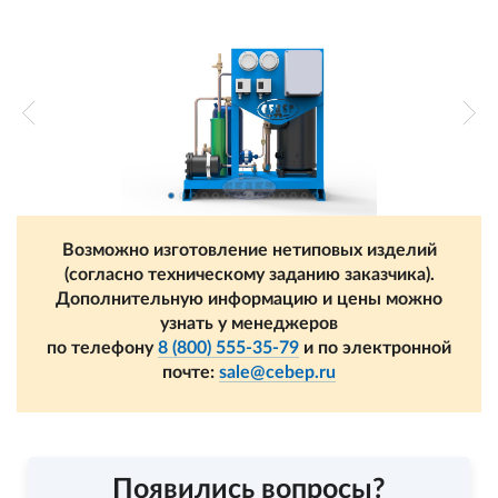
Возможно изготовление нетиповых изделий
(согласно техническому заданию заказчика).
Дополнительную информацию и цены можно
узнать у менеджеров
по телефону
8 (800) 555-35-79
и по электронной
почте:
sale@cebep.ru
Появились вопросы?