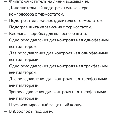
Фильтр-очиститель на линии всасывания.
Дополнительный подогреватель картера
компрессора с термостатом.
Подогреватель маслоотделителя с термостатом.
Подогрев щита управления с термостатом.
Клеммная коробка для выносного щита.
Одно реле давления для контроля над однофазным
вентилятором.
Два реле давления для контроля над однофазными
вентиляторами.
Одно реле давления для контроля над трехфазным
вентилятором.
Два реле давления для контроля над трехфазными
вентиляторами.
Три реле давления для контроля над трехфазными
вентиляторами.
Шумоизолированый защитный корпус.
Виброопоры под раму.