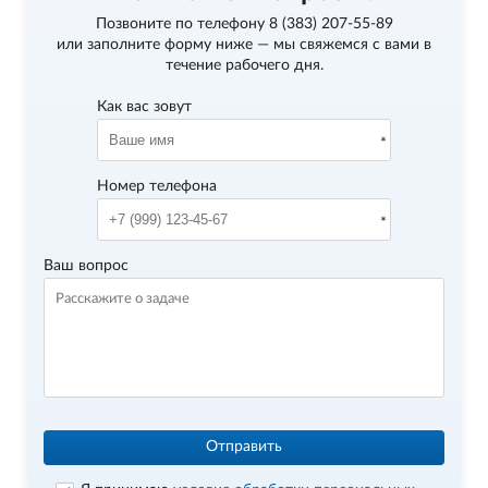
Позвоните по телефону
8 (383) 207-55-89
или заполните форму ниже — мы свяжемся с вами в
течение рабочего дня.
Как вас зовут
Номер телефона
Ваш вопрос
Отправить