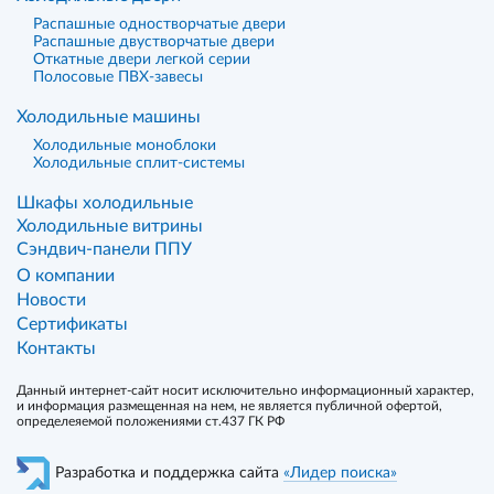
Распашные одностворчатые двери
Распашные двустворчатые двери
Откатные двери легкой серии
Полосовые ПВХ-завесы
Холодильные машины
Холодильные моноблоки
Холодильные сплит-системы
Шкафы холодильные
Холодильные витрины
Сэндвич-панели ППУ
О компании
Новости
Сертификаты
Контакты
Данный интернет-сайт носит исключительно информационный характер,
и информация размещенная на нем, не является публичной офертой,
определеяемой положениями ст.437 ГК РФ
Разработка и поддержка сайта
«Лидер поиска»