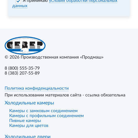
Я принимаю
условия обработки персональных
данных
© 2026
Производственная компания «Продмаш»
8 (800) 555-35-79
8 (383) 207-55-89
Политика конфиденциальности
При использовании материалов сайта - ссылка обязательна
Холодильные камеры
Камеры с замковым соединением
Камеры с профильным соединением
Пивные камеры
Камеры для цветов
Холодильные двери