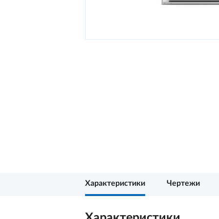
Характеристики
Чертежи
Характеристики