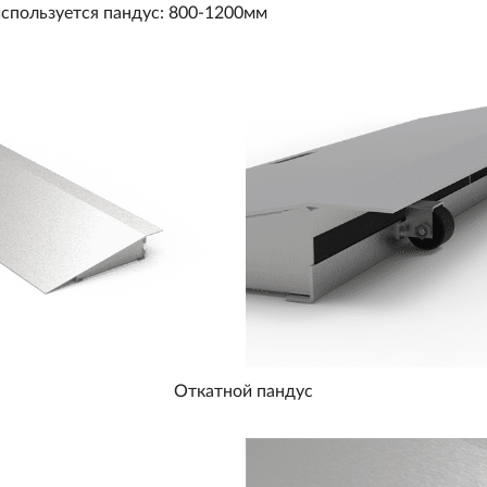
спользуется пандус: 800-1200мм
Откатной пандус