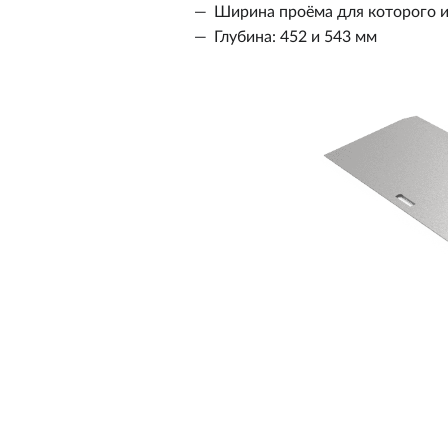
Ширина проёма для которого и
Глубина: 452 и 543 мм