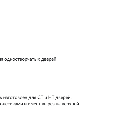
ля одностворчатых дверей
 изготовлен для СТ и НТ дверей.
олёсиками и имеет вырез на верхней