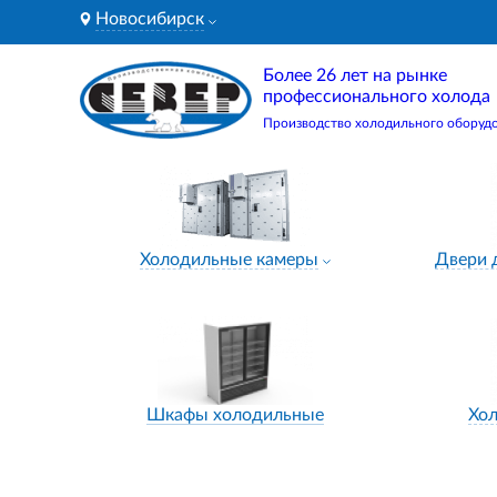
Новосибирск
Более 26 лет на рынке
профессионального холода
Производство холодильного оборуд
Холодильные камеры
Двери 
Шкафы холодильные
Хо