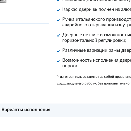
Каркас двери выполнен из алю
Ручка итальянского производст
аварийного открывания изнутр
Дверные петли с возможностью
горизонтальной регулировки;
Различные вариации рамы двер
Возможность исполнения дверей
порога.
*- изготовитель оставляет за собой право вн
ухудшающие его работу, без дополнительно
Варианты исполнения