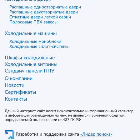
Распашные одностворчатые двери
Распашные двустворчатые двери
Откатные двери легкой серии
Полосовые ПВХ-завесы
Холодильные машины
Холодильные моноблоки
Холодильные сплит-системы
Шкафы холодильные
Холодильные витрины
Сэндвич-панели ППУ
О компании
Новости
Сертификаты
Контакты
Данный интернет-сайт носит исключительно информационный характер,
и информация размещенная на нем, не является публичной офертой,
определеяемой положениями ст.437 ГК РФ
Разработка и поддержка сайта
«Лидер поиска»