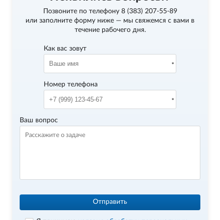
Позвоните по телефону
8 (383) 207-55-89
или заполните форму ниже — мы свяжемся с вами в
течение рабочего дня.
Как вас зовут
Номер телефона
Ваш вопрос
Отправить