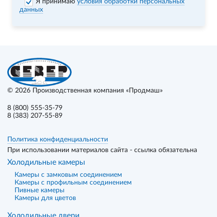
Я принимаю
условия обработки персональных
данных
© 2026
Производственная компания «Продмаш»
8 (800) 555-35-79
8 (383) 207-55-89
Политика конфиденциальности
При использовании материалов сайта - ссылка обязательна
Холодильные камеры
Камеры с замковым соединением
Камеры с профильным соединением
Пивные камеры
Камеры для цветов
Холодильные двери