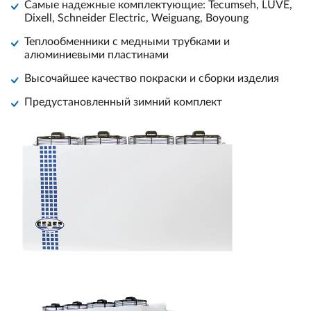
Самые надежные комплектующие: Tecumseh, LUVE,
Dixell, Schneider Electric, Weiguang, Boyoung
Теплообменники с медными трубками и
алюминиевыми пластинами
Высочайшее качество покраски и сборки изделия
Предустановленный зимний комплект