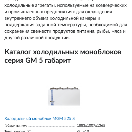
холодильные агрегаты, используемые на коммерческих
и промышленных предприятиях для охлаждения
внутреннего объема холодильной камеры и
поддержания заданной температуры, необходимой для
сохранения свежести продуктов питания, рыбы, мяса и
другой различной продукции.
Каталог холодильных моноблоков
серия GM 5 габарит
Холодильный моноблок MGМ 525 S
Габариты, мм:
1883х1007х1365
Темп. режим, °С:
-5...+10