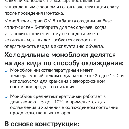
Каждый моноблок ТМ «Север» поставляется
заправленным фреоном и готов к эксплуатации сразу
после проведения монтажа.
Моноблоки серии GM 5-габарита созданы на базе
сплит-систем 5-габарита для тех случаев, когда
установить сплит-систему не представляется
возможным, а так же требуется скорость и
оперативность ввода в эксплуатацию объекта.
Холодильные моноблоки делятся
на два вида по способу охлаждения:
Моноблок низкотемпературный имеет
температурный режим в диапазоне от -25 до -15°С и
используется для хранения в замороженном
состоянии продуктов питания.
Моноблок среднетемпературный работает в
диапазоне от -5 до +10°С и применяется для
охлаждения и хранения в охлажденном состоянии
продовольственных товаров.
В основе конструкции: