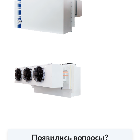
Появились вопросы?